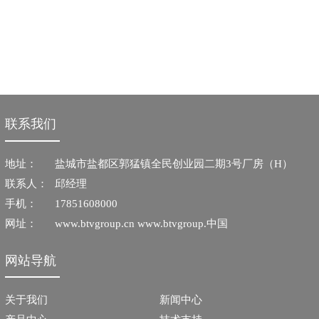
联系我们
地址：
盐城市盐都区郭猛镇全民创业园二期3号厂房（H）
联系人：
邱经理
手机：
17851608000
网址：
www.btvgroup.cn www.btvgroup.中国
网站导航
关于我们
新闻中心